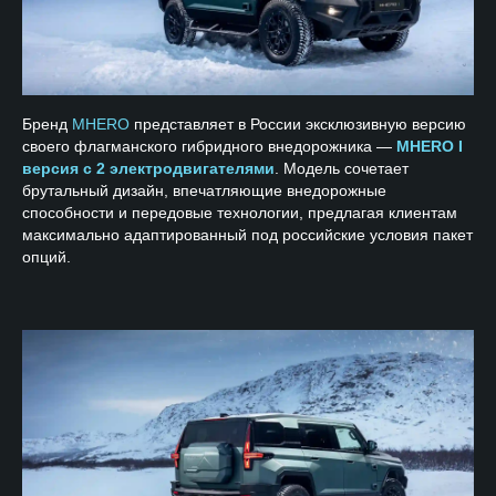
Бренд
MHERO
представляет в России эксклюзивную версию
своего флагманского гибридного внедорожника —
MHERO I
версия с 2 электродвигателями
. Модель сочетает
брутальный дизайн, впечатляющие внедорожные
способности и передовые технологии, предлагая клиентам
максимально адаптированный под российские условия пакет
опций.