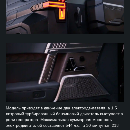
Модель приводят в движение два электродвигателя, а 1,5
литровый турбированный бензиновый двигатель выступает в
роли генератора. Максимальная суммарная мощность
электродвигателей составляет 544 л.с., а 30-минутная 218