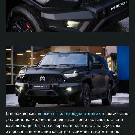
В новой версии
версия с 2 электродвигателями
практические
достоинства модели проявляются в еще большей степени:
комплектация была расширена и адаптирована с учетом
запросов и пожеланий клиентов. «Зимний пакет» теперь