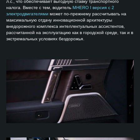
л.с., что обеспечивает выгодную ставку транспортного
налога. Вместе с тем, водитель
MHERO I версия с 2
электродвигателями
может по-прежнему рассчитывать на
максимальную отдачу инновационной архитектуры
внедорожного комплекса интеллектуальных ассистентов,
рассчитанной на эксплуатацию как в городской среде, так и в
экстремальных условиях бездорожья.