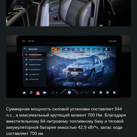
Суммарная мощность силовой установки составляет 544
л.с., а максимальный крутящий момент 700 Нм. Благодаря
вместительному 84-литровому топливному баку и тяговой
аккумуляторной батарее емкостью 42,9 кВт*ч, запас хода
составляет 700 км.