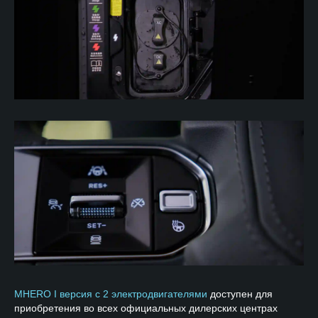
MHERO I версия с 2 электродвигателями
доступен для
приобретения во всех официальных дилерских центрах