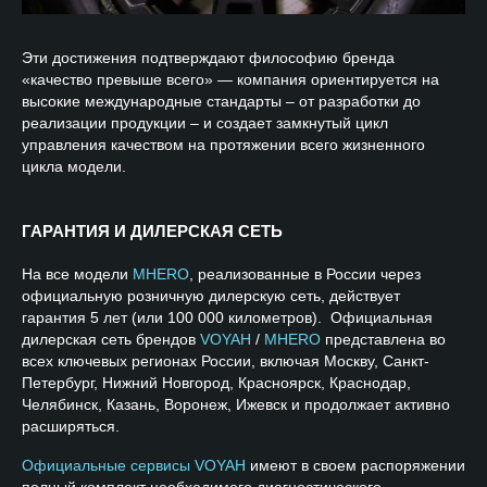
Эти достижения подтверждают философию бренда
«качество превыше всего» — компания ориентируется на
высокие международные стандарты – от разработки до
реализации продукции – и создает замкнутый цикл
управления качеством на протяжении всего жизненного
цикла модели.
ГАРАНТИЯ И ДИЛЕРСКАЯ СЕТЬ
На все модели
MHERO
, реализованные в России через
официальную розничную дилерскую сеть, действует
гарантия 5 лет (или 100 000 километров). Официальная
дилерская сеть брендов
VOYAH
/
MHERO
представлена во
всех ключевых регионах России, включая Москву, Санкт-
Петербург, Нижний Новгород, Красноярск, Краснодар,
Челябинск, Казань, Воронеж, Ижевск и продолжает активно
расширяться.
Официальные сервисы VOYAH
имеют в своем распоряжении