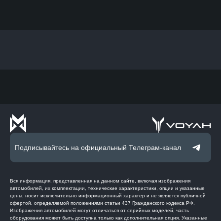
Подписывайтесь на официальный Телеграм-канал
Вся информация, представленная на данном сайте, включая изображения
автомобилей, их комплектации, технические характеристики, опции и указанные
цены, носит исключительно информационный характер и не является публичной
офертой, определяемой положениями статьи 437 Гражданского кодекса РФ.
Изображения автомобилей могут отличаться от серийных моделей, часть
оборудования может быть доступна только как дополнительная опция. Указанные