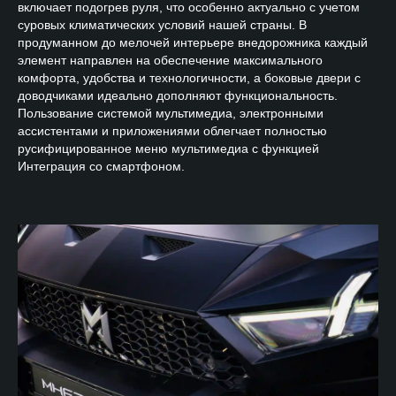
включает подогрев руля, что особенно актуально с учетом
суровых климатических условий нашей страны. В
продуманном до мелочей интерьере внедорожника каждый
элемент направлен на обеспечение максимального
комфорта, удобства и технологичности, а боковые двери с
доводчиками идеально дополняют функциональность.
Пользование системой мультимедиа, электронными
ассистентами и приложениями облегчает полностью
русифицированное меню мультимедиа с функцией
Интеграция со смартфоном.