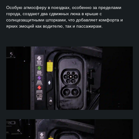
Особую атмосферу в поездках, особенно за пределами
города, создают два сдвижных люка в крыше с
солнцезащитными шторками, что добавляет комфорта и
ярких эмоций как водителю, так и пассажирам.