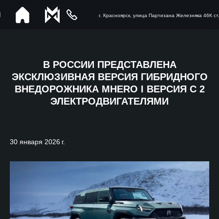
г. Красноярск, улица Партизана Железняка 46К ст
В РОССИИ ПРЕДСТАВЛЕНА
ЭКСКЛЮЗИВНАЯ ВЕРСИЯ ГИБРИДНОГО
ВНЕДОРОЖНИКА MHERO I ВЕРСИЯ С 2
ЭЛЕКТРОДВИГАТЕЛЯМИ
30 января 2026 г.